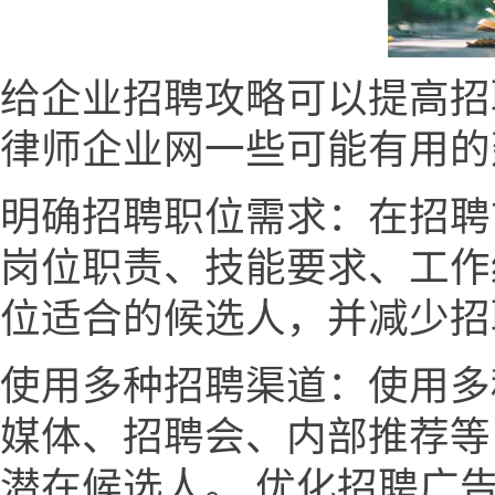
给企业招聘攻略可以提高招
律师企业网一些可能有用的
明确招聘职位需求：在招聘
岗位职责、技能要求、工作
位适合的候选人，并减少招
使用多种招聘渠道：使用多
媒体、招聘会、内部推荐等
潜在候选人。 优化招聘广