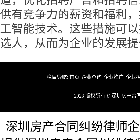
道，优化招聘广告和招聘信
供有竞争力的薪资和福利，
工智能技术。这些措施可以
选人，从而为企业的发展提
栏目导航:
首页
|
企业查询
|
企业推广
|
企业
2023 版权所有 © 深圳房
深圳房产合同纠纷律师企业网ww