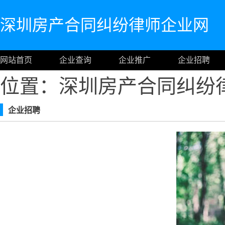
深圳房产合同纠纷律师企业网
网站首页
企业查询
企业推广
企业招聘
位置：深圳房产合同纠纷
企业招聘