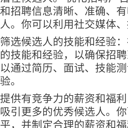
和招聘信息清晰、准确、有
人。你可以利用社交媒体、
筛选候选人的技能和经验：
的技能和经验，以确保招聘
以通过简历、面试、技能测
验。
提供有竞争力的薪资和福利
吸引更多的优秀候选人。你
平，并制定合理的薪资和福