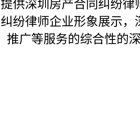
提供深圳房产合同纠纷律
纠纷律师企业形象展示，
推广等服务的综合性的