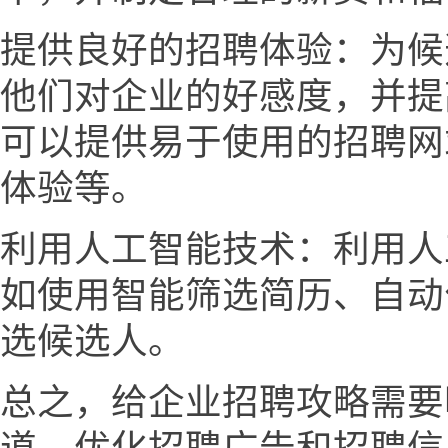
提供良好的招聘体验：为候
他们对企业的好感度，并提
可以提供易于使用的招聘网
体验等。
利用人工智能技术：利用人
如使用智能筛选简历、自动
选候选人。
总之，给企业招聘攻略需要